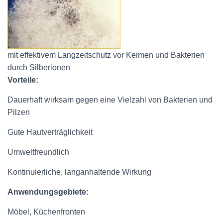
mit effektivem Langzeitschutz vor Keimen und Bakterien
durch Silberionen
Vorteile:
Dauerhaft wirksam gegen eine Vielzahl von Bakterien und
Pilzen
Gute Hautverträglichkeit
Umweltfreundlich
Kontinuierliche, langanhaltende Wirkung
Anwendungsgebiete:
Möbel, Küchenfronten