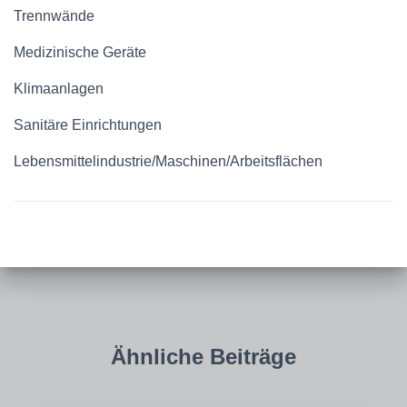
Trennwände
Medizinische Geräte
Klimaanlagen
Sanitäre Einrichtungen
Lebensmittelindustrie/Maschinen/Arbeitsflächen
Ähnliche Beiträge