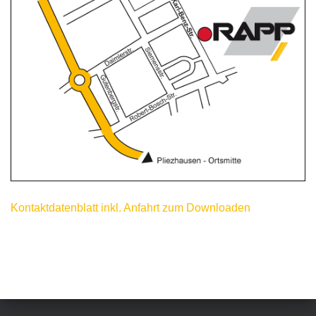
Kontaktdatenblatt inkl. Anfahrt zum Downloaden