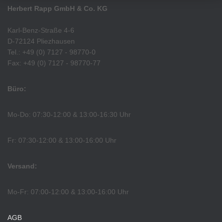
Herbert Rapp GmbH & Co. KG
Karl-Benz-Straße 4-6
D-72124 Pliezhausen
Tel.: +49 (0) 7127 - 98770-0
Fax: +49 (0) 7127 - 98770-77
Büro:
Mo-Do: 07:30-12:00 & 13:00-16:30 Uhr
Fr: 07:30-12:00 & 13:00-16:00 Uhr
Versand:
Mo-Fr: 07:00-12:00 & 13:00-16:00 Uhr
AGB